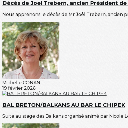
Décès de Joel Trebern, ancien Président de
Nous apprenons le décès de Mr Joêl Trebern, ancien prési
Michelle CONAN
19 février 2026
BAL BRETON/BALKANS AU BAR LE CHIPEK
Suite au stage des Balkans organisé animé par Nicole L