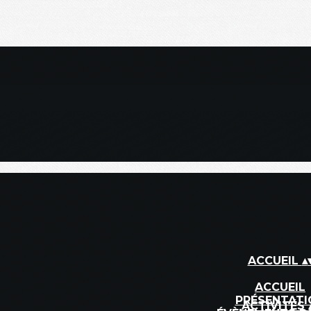
ACCUEIL
▴
ACCUEIL
PRÉSENTATI
ACTIVITÉS