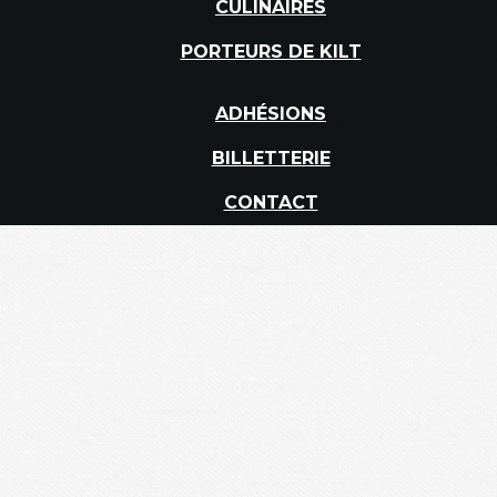
CULINAIRES
PORTEURS DE KILT
ADHÉSIONS
BILLETTERIE
CONTACT