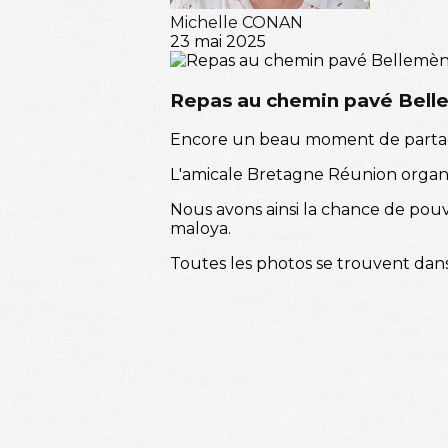
Michelle CONAN
23 mai 2025
Repas au chemin pavé Belle
Encore un beau moment de partage
L'amicale Bretagne Réunion organis
Nous avons ainsi la chance de pou
maloya.
Toutes les photos se trouvent dans