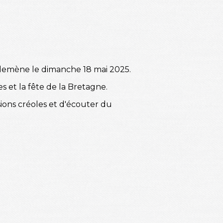
lemène le dimanche 18 mai 2025.
s et la fête de la Bretagne.
ions créoles et d'écouter du