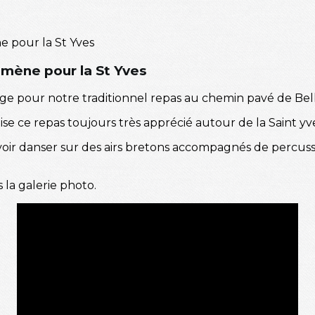
mène pour la St Yves
 pour notre traditionnel repas au chemin pavé de Bel
e ce repas toujours très apprécié autour de la Saint yve
voir danser sur des airs bretons accompagnés de percuss
 la galerie photo.