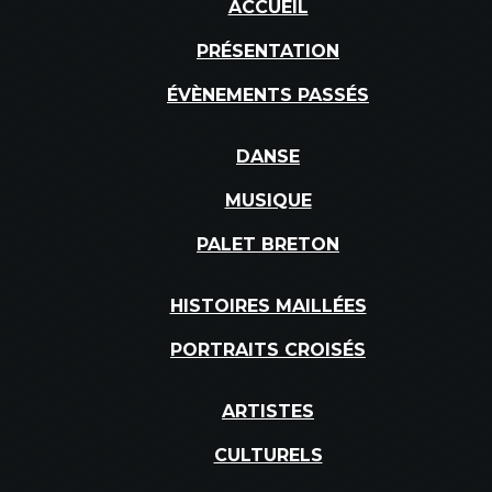
ACCUEIL
PRÉSENTATION
ÉVÈNEMENTS PASSÉS
DANSE
MUSIQUE
PALET BRETON
HISTOIRES MAILLÉES
PORTRAITS CROISÉS
ARTISTES
CULTURELS