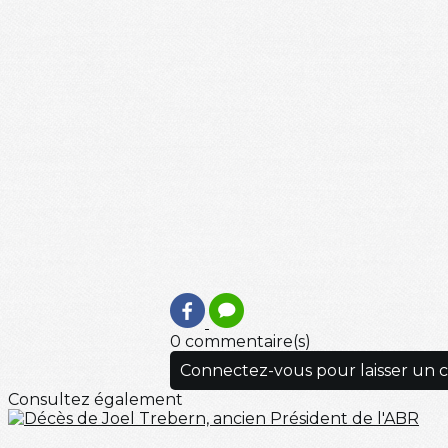
0 commentaire(s)
Connectez-vous pour laisser un
Consultez également