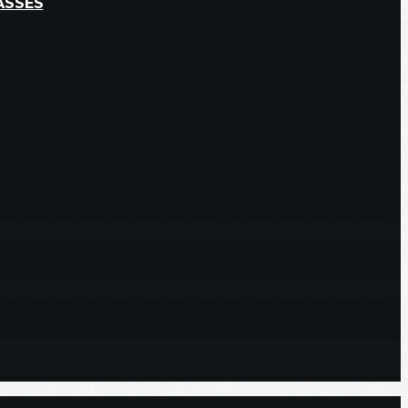
ASSÉS