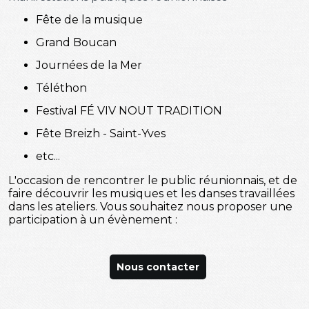
Fête de la musique
Grand Boucan
Journées de la Mer
Téléthon
Festival FÉ VIV NOUT TRADITION
Fête Breizh - Saint-Yves
etc...
L'occasion de rencontrer le public réunionnais, et de
faire découvrir les musiques et les danses travaillées
dans les ateliers. Vous souhaitez nous proposer une
participation à un évènement :
Nous contacter