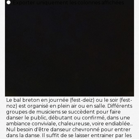
Le bal breton en journée (fest-deiz) ou le soir (fest-
noz) est organisé en plein air ou en salle. Différents
groupes de musiciens se succèdent pour faire
danser le public, débutant ou confirmé, dans une
ambiance conviviale, chaleureuse, voire endiablée...
Nul besoin d'être danseur chevronné pour entrer
dans la danse. Il suffit de se laisser entrainer par les