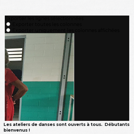
Les ateliers de danses sont ouverts à tous. Débutants
bienvenus !