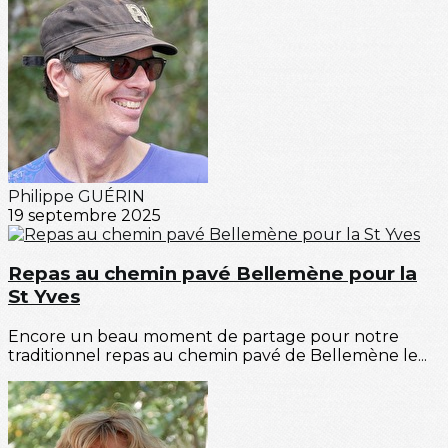
Philippe GUÉRIN
19 septembre 2025
Repas au chemin pavé Bellemène pour la
St Yves
Encore un beau moment de partage pour notre
traditionnel repas au chemin pavé de Bellemène le...