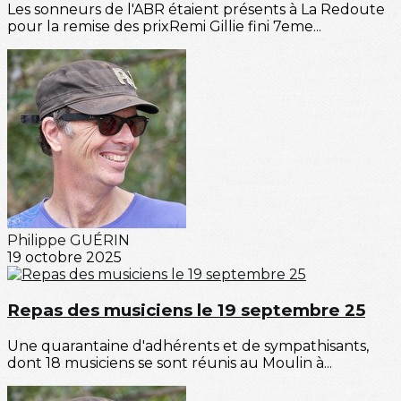
Les sonneurs de l'ABR étaient présents à La Redoute
pour la remise des prixRemi Gillie fini 7eme...
Philippe GUÉRIN
19 octobre 2025
Repas des musiciens le 19 septembre 25
Une quarantaine d'adhérents et de sympathisants,
dont 18 musiciens se sont réunis au Moulin à...