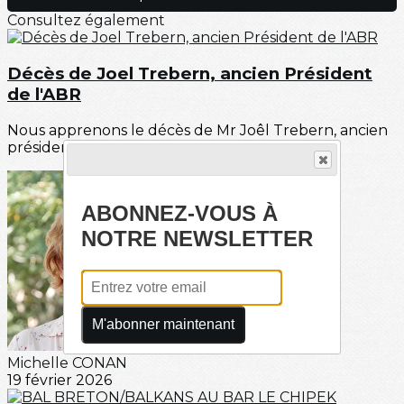
Consultez également
Décès de Joel Trebern, ancien Président
de l'ABR
Nous apprenons le décès de Mr Joêl Trebern, ancien
président de l'Amicale, le lundi 9 février à...
ABONNEZ-VOUS À
NOTRE NEWSLETTER
M'abonner maintenant
Michelle CONAN
19 février 2026