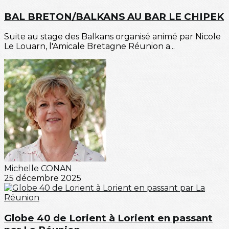
BAL BRETON/BALKANS AU BAR LE CHIPEK
Suite au stage des Balkans organisé animé par Nicole
Le Louarn, l'Amicale Bretagne Réunion a...
Michelle CONAN
25 décembre 2025
Globe 40 de Lorient à Lorient en passant