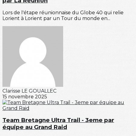
par La Réunion
Lors de l'étape réunionnaise du Globe 40 qui relie
Lorient à Lorient par un Tour du monde en...
Clarisse LE GOUALLEC
15 novembre 2025
Team Bretagne Ultra Trail - 3eme par
équipe au Grand Raid