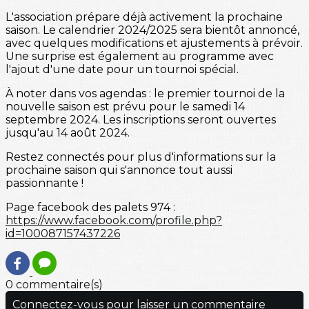
L'association prépare déjà activement la prochaine
saison. Le calendrier 2024/2025 sera bientôt annoncé,
avec quelques modifications et ajustements à prévoir.
Une surprise est également au programme avec
l'ajout d'une date pour un tournoi spécial.
À noter dans vos agendas : le premier tournoi de la
nouvelle saison est prévu pour le samedi 14
septembre 2024. Les inscriptions seront ouvertes
jusqu'au 14 août 2024.
Restez connectés pour plus d'informations sur la
prochaine saison qui s'annonce tout aussi
passionnante !
Page facebook des palets 974 :
https://www.facebook.com/profile.php?
id=100087157437226
0 commentaire(s)
Connectez-vous pour laisser un commentaire