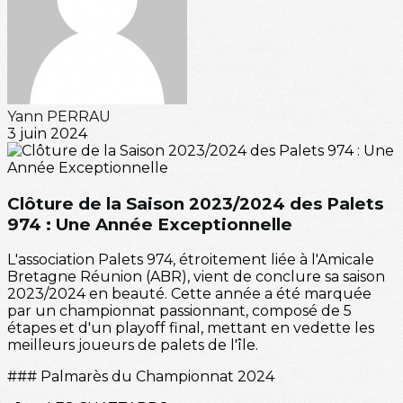
Yann PERRAU
3 juin 2024
Clôture de la Saison 2023/2024 des Palets
974 : Une Année Exceptionnelle
L'association Palets 974, étroitement liée à l'Amicale
Bretagne Réunion (ABR), vient de conclure sa saison
2023/2024 en beauté. Cette année a été marquée
par un championnat passionnant, composé de 5
étapes et d'un playoff final, mettant en vedette les
meilleurs joueurs de palets de l'île.
### Palmarès du Championnat 2024