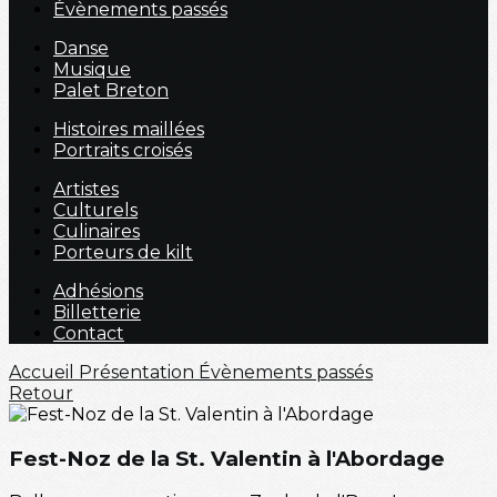
Évènements passés
Danse
Musique
Palet Breton
Histoires maillées
Portraits croisés
Artistes
Culturels
Culinaires
Porteurs de kilt
Adhésions
Billetterie
Contact
Accueil
Présentation
Évènements passés
Retour
Fest-Noz de la St. Valentin à l'Abordage