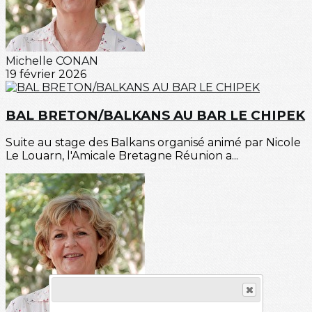
Michelle CONAN
19 février 2026
BAL BRETON/BALKANS AU BAR LE CHIPEK
Suite au stage des Balkans organisé animé par Nicole
Le Louarn, l'Amicale Bretagne Réunion a...