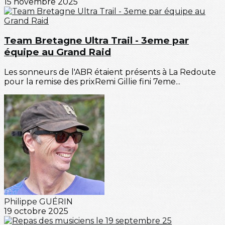
15 novembre 2025
Team Bretagne Ultra Trail - 3eme par
équipe au Grand Raid
Les sonneurs de l'ABR étaient présents à La Redoute
pour la remise des prixRemi Gillie fini 7eme...
Philippe GUÉRIN
19 octobre 2025