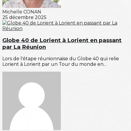
Michelle CONAN
25 décembre 2025
Globe 40 de Lorient à Lorient en passant
par La Réunion
Lors de l'étape réunionnaise du Globe 40 qui relie
Lorient à Lorient par un Tour du monde en...