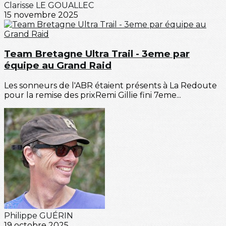
Clarisse LE GOUALLEC
15 novembre 2025
Team Bretagne Ultra Trail - 3eme par
équipe au Grand Raid
Les sonneurs de l'ABR étaient présents à La Redoute
pour la remise des prixRemi Gillie fini 7eme...
Philippe GUÉRIN
19 octobre 2025