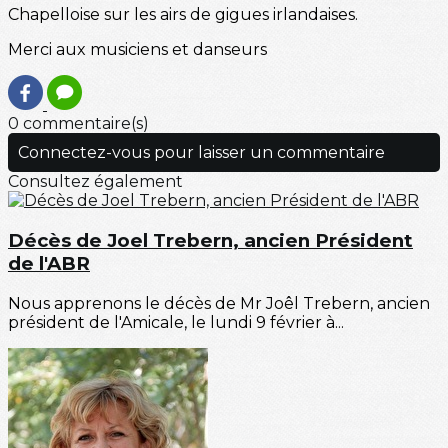
Chapelloise sur les airs de gigues irlandaises.
Merci aux musiciens et danseurs
0 commentaire(s)
Connectez-vous pour laisser un commentaire
Consultez également
Décès de Joel Trebern, ancien Président
de l'ABR
Nous apprenons le décès de Mr Joêl Trebern, ancien
président de l'Amicale, le lundi 9 février à...