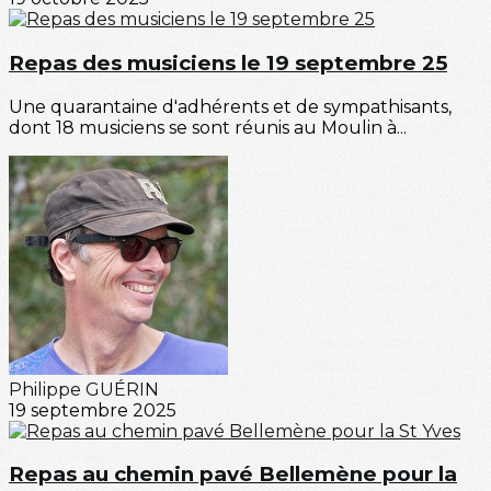
Repas des musiciens le 19 septembre 25
Une quarantaine d'adhérents et de sympathisants,
dont 18 musiciens se sont réunis au Moulin à...
Philippe GUÉRIN
19 septembre 2025
Repas au chemin pavé Bellemène pour la