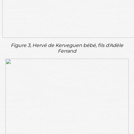
Figure 3, Hervé de Kerveguen bébé, fils d'Adèle
Ferrand