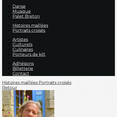
Danse
Musique
Palet Breton
Histoires maillées
Portraits croisés
Artistes
Culturels
Culinaires
Porteurs de kilt
Adhésions
Billetterie
Contact
Histoires maillées
Portraits croisés
Retour