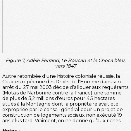
Figure 7, Adèle Ferrand, Le Boucan et le Choca bleu,
vers 1847
Autre retombée d’une histoire coloniale réussie, la
Cour européenne des Droits de l'Homme dans son
arrêt du 27 mai 2003 décide d’allouer aux requérants
(Motais de Narbonne contre la France) une somme
de plus de 3,2 millions d'euros pour 4,5 hectares
situés à la Montagne dont la propriétaire avait été
expropriée par le conseil général pour un projet de
construction de logements sociaux non exécuté 19
ans plus tard. Vraiment, on ne donne qu’aux riches !
Notes :