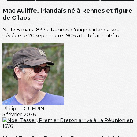
Mac Auliffe, irlandais né à Rennes et figure
de Cilaos
Né le 8 mars 1837 à Rennes d'origine irlandaise -
décédé le 20 septembre 1908 à La RéunionPère...
Philippe GUÉRIN
5 février 2026