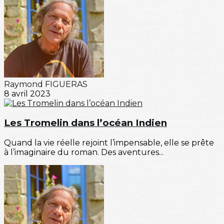
Raymond FIGUERAS
8 avril 2023
Les Tromelin dans l’océan Indien
Quand la vie réelle rejoint l’impensable, elle se prête
à l’imaginaire du roman. Des aventures...