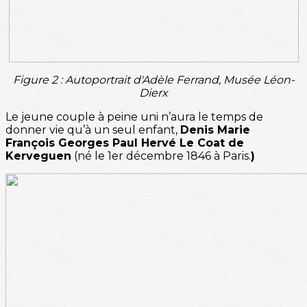
Figure 2 : Autoportrait d'Adèle Ferrand, Musée Léon-
Dierx
Le jeune couple à peine uni n’aura le temps de
donner vie qu’à un seul enfant,
Denis Marie
François Georges Paul Hervé Le Coat de
Kerveguen
(né le 1er décembre 1846 à Paris.
)