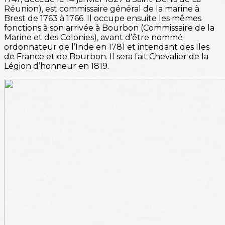
Réunion), est commissaire général de la marine à
Brest de 1763 à 1766. Il occupe ensuite les mêmes
fonctions à son arrivée à Bourbon (Commissaire de la
Marine et des Colonies), avant d’être nommé
ordonnateur de l’Inde en 1781 et intendant des Iles
de France et de Bourbon. Il sera fait Chevalier de la
Légion d’honneur en 1819.