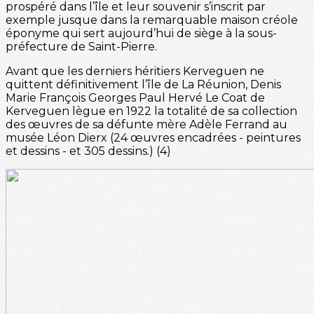
prospéré dans l’île et leur souvenir s’inscrit par
exemple jusque dans la remarquable maison créole
éponyme qui sert aujourd’hui de siège à la sous-
préfecture de Saint-Pierre.
Avant que les derniers héritiers Kerveguen ne
quittent définitivement l’île de La Réunion, Denis
Marie François Georges Paul Hervé Le Coat de
Kerveguen lègue en 1922 la totalité de sa collection
des œuvres de sa défunte mère Adèle Ferrand au
musée Léon Dierx (24 œuvres encadrées - peintures
et dessins - et 305 dessins.) (4)