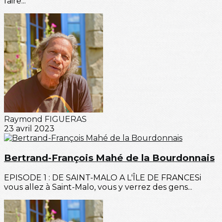
faire...
Raymond FIGUERAS
23 avril 2023
Bertrand-François Mahé de la Bourdonnais
EPISODE 1 : DE SAINT-MALO A L'ÎLE DE FRANCESi
vous allez à Saint-Malo, vous y verrez des gens...